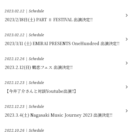
2023.02.12
Schedule
2023/2/18日(土) PART Ⅱ FESTIVAL 出演決定!!
2023.02.12
Schedule
2023/3/11 (土) EMIRAI PRESENTS OneHundred 出演決定!!
2022.12.26
Schedule
2023.2.12(日) 鶴恋フェス 出演決定!!
2022.12.23
Schedule
【今井了介さんと対談Youtube出演!!】
2022.12.23
Schedule
2023.3.4(土) Nagasaki Music Journey 2023 出演決定!!
2022.10.26
Schedule