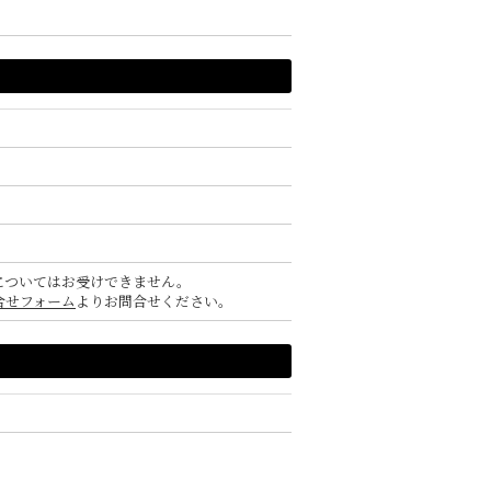
についてはお受けできません。
合せフォーム
よりお問合せください。