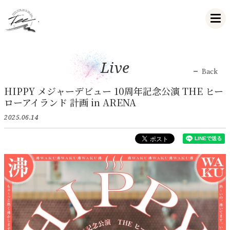
Live
Back
HIPPY メジャーデビュー 10周年記念公演 THE ヒー
ローアイランド 計画 in ARENA
2025.06.14