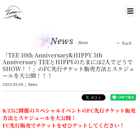
News
- News
Back
「TEE 10th Anniversary&HIPPY 5th
Anniversary TEEとHIPPYのたまには2人でどうで
SHOW！！」のFC先行チケット販売方法とスケジュ
ールを大公開！！！
2020.03.06
News
8/15に開催のスペシャルイベントのFC先行チケット販売
方法とスケジュールを大公開！
FC先行販売でチケットをぜひゲットしてください！