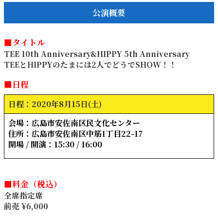
公演概要
■タイトル
TEE 10th Anniversary&HIPPY 5th Anniversary
TEEとHIPPYのたまには2人でどうでSHOW！！
■日程
日程：2020年8月15日(土)
会場：広島市安佐南区民文化センター
住所：広島市安佐南区中筋1丁目22-17
開場 / 開演：15:30 / 16:00
■料金（税込）
全席指定席
前売 ¥6,000