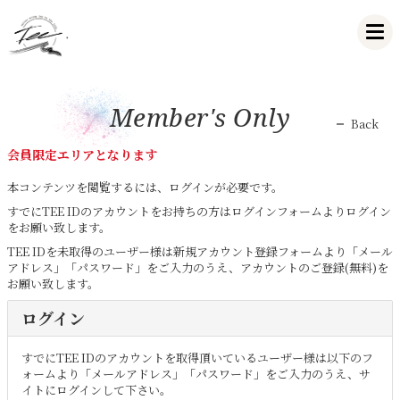
Member's Only
Back
会員限定エリアとなります
本コンテンツを閲覧するには、ログインが必要です。
すでにTEE IDのアカウントをお持ちの方はログインフォームよりログイン
をお願い致します。
TEE IDを未取得のユーザー様は新規アカウント登録フォームより「メール
アドレス」「パスワード」をご入力のうえ、アカウントのご登録(無料)を
お願い致します。
ログイン
すでにTEE IDのアカウントを取得頂いているユーザー様は以下のフ
ォームより「メールアドレス」「パスワード」をご入力のうえ、サ
イトにログインして下さい。