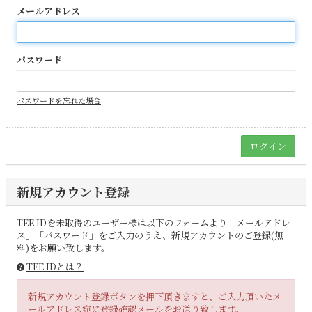
メールアドレス
パスワード
パスワードを忘れた場合
新規アカウント登録
TEE IDを未取得のユーザー様は以下のフォームより「メールアドレ
ス」「パスワード」をご入力のうえ、新規アカウントのご登録(無
料)をお願い致します。
TEE IDとは？
新規アカウント登録ボタンを押下頂きますと、ご入力頂いたメ
ールアドレス宛に登録確認メールをお送り致します。