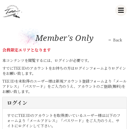
Member's Only
Back
会員限定エリアとなります
本コンテンツを閲覧するには、ログインが必要です。
すでにTEE IDのアカウントをお持ちの方はログインフォームよりログイン
をお願い致します。
TEE IDを未取得のユーザー様は新規アカウント登録フォームより「メール
アドレス」「パスワード」をご入力のうえ、アカウントのご登録(無料)を
お願い致します。
ログイン
すでにTEE IDのアカウントを取得頂いているユーザー様は以下のフ
ォームより「メールアドレス」「パスワード」をご入力のうえ、サ
イトにログインして下さい。