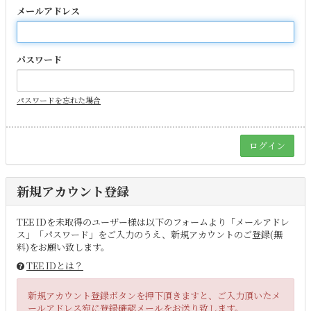
メールアドレス
パスワード
パスワードを忘れた場合
新規アカウント登録
TEE IDを未取得のユーザー様は以下のフォームより「メールアドレ
ス」「パスワード」をご入力のうえ、新規アカウントのご登録(無
料)をお願い致します。
TEE IDとは？
新規アカウント登録ボタンを押下頂きますと、ご入力頂いたメ
ールアドレス宛に登録確認メールをお送り致します。