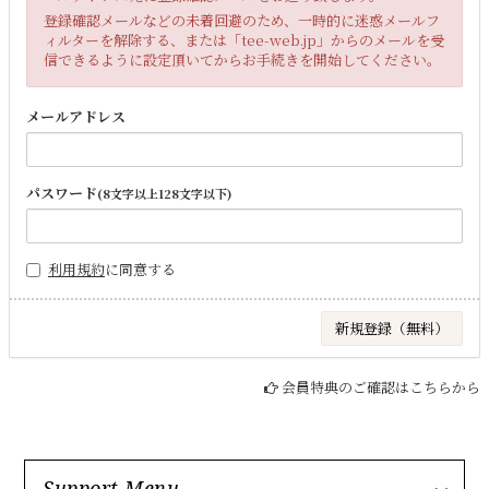
登録確認メールなどの未着回避のため、一時的に迷惑メールフ
ィルターを解除する、または「tee-web.jp」からのメールを受
信できるように設定頂いてからお手続きを開始してください。
メールアドレス
パスワード
(8文字以上128文字以下)
利用規約
に同意する
会員特典のご確認はこちらから
Support Menu