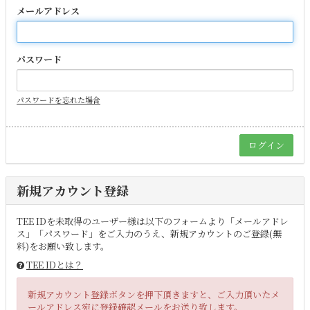
メールアドレス
パスワード
パスワードを忘れた場合
新規アカウント登録
TEE IDを未取得のユーザー様は以下のフォームより「メールアドレ
ス」「パスワード」をご入力のうえ、新規アカウントのご登録(無
料)をお願い致します。
TEE IDとは？
新規アカウント登録ボタンを押下頂きますと、ご入力頂いたメ
ールアドレス宛に登録確認メールをお送り致します。