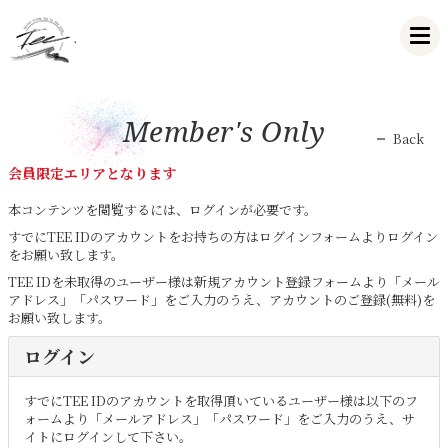
Member's Only
Back
会員限定エリアとなります
本コンテンツを閲覧するには、ログインが必要です。
すでにTEE IDのアカウントをお持ちの方はログインフォームよりログイン
をお願い致します。
TEE IDを未取得のユーザー様は新規アカウント登録フォームより「メール
アドレス」「パスワード」をご入力のうえ、アカウントのご登録(無料)を
お願い致します。
ログイン
すでにTEE IDのアカウントを取得頂いているユーザー様は以下のフ
ォームより「メールアドレス」「パスワード」をご入力のうえ、サ
イトにログインして下さい。