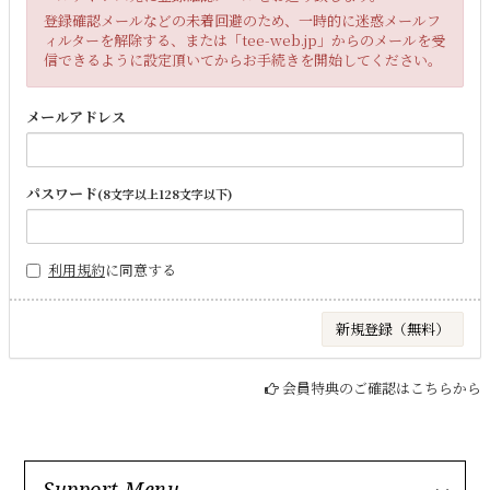
登録確認メールなどの未着回避のため、一時的に迷惑メールフ
ィルターを解除する、または「tee-web.jp」からのメールを受
信できるように設定頂いてからお手続きを開始してください。
メールアドレス
パスワード
(8文字以上128文字以下)
利用規約
に同意する
会員特典のご確認はこちらから
Support Menu