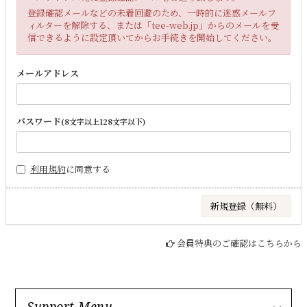
登録確認メールなどの未着回避のため、一時的に迷惑メールフ
ィルターを解除する、または「tee-web.jp」からのメールを受
信できるように設定頂いてからお手続きを開始してください。
メールアドレス
パスワード
(8文字以上128文字以下)
利用規約
に同意する
会員特典のご確認はこちらから
Support Menu