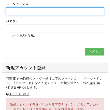
メールアドレス
パスワード
パスワードを忘れた場合
新規アカウント登録
TEE IDを未取得のユーザー様は以下のフォームより「メールアドレ
ス」「パスワード」をご入力のうえ、新規アカウントのご登録(無
料)をお願い致します。
TEE IDとは？
新規アカウント登録ボタンを押下頂きますと、ご入力頂いたメ
ールアドレス宛に登録確認メールをお送り致します。