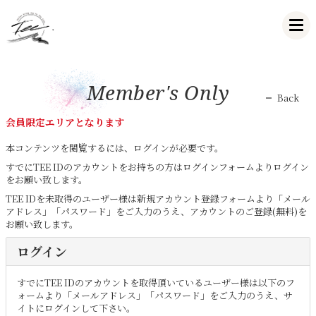
Member's Only
Back
会員限定エリアとなります
本コンテンツを閲覧するには、ログインが必要です。
すでにTEE IDのアカウントをお持ちの方はログインフォームよりログイン
をお願い致します。
TEE IDを未取得のユーザー様は新規アカウント登録フォームより「メール
アドレス」「パスワード」をご入力のうえ、アカウントのご登録(無料)を
お願い致します。
ログイン
すでにTEE IDのアカウントを取得頂いているユーザー様は以下のフ
ォームより「メールアドレス」「パスワード」をご入力のうえ、サ
イトにログインして下さい。