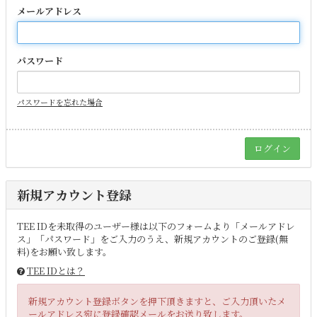
メールアドレス
パスワード
パスワードを忘れた場合
新規アカウント登録
TEE IDを未取得のユーザー様は以下のフォームより「メールアドレ
ス」「パスワード」をご入力のうえ、新規アカウントのご登録(無
料)をお願い致します。
TEE IDとは？
新規アカウント登録ボタンを押下頂きますと、ご入力頂いたメ
ールアドレス宛に登録確認メールをお送り致します。