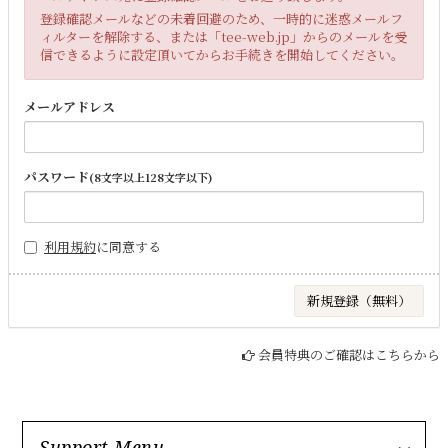
登録確認メールなどの未着回避のため、一時的に迷惑メールフ
ィルターを解除する、または「tee-web.jp」からのメールを受
信できるように設定頂いてからお手続きを開始してください。
メールアドレス
パスワード
(8文字以上128文字以下)
利用規約
に同意する
会員特典のご確認はこちらから
Support Menu