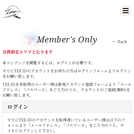
Member's Only
Back
会員限定エリアとなります
本コンテンツを閲覧するには、ログインが必要です。
すでにTEE IDのアカウントをお持ちの方はログインフォームよりログイン
をお願い致します。
TEE IDを未取得のユーザー様は新規アカウント登録フォームより「メール
アドレス」「パスワード」をご入力のうえ、アカウントのご登録(無料)を
お願い致します。
ログイン
すでにTEE IDのアカウントを取得頂いているユーザー様は以下のフ
ォームより「メールアドレス」「パスワード」をご入力のうえ、サ
イトにログインして下さい。