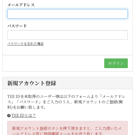
メールアドレス
パスワード
パスワードを忘れた場合
新規アカウント登録
TEE IDを未取得のユーザー様は以下のフォームより「メールアドレ
ス」「パスワード」をご入力のうえ、新規アカウントのご登録(無
料)をお願い致します。
TEE IDとは？
新規アカウント登録ボタンを押下頂きますと、ご入力頂いたメ
ールアドレス宛に登録確認メールをお送り致します。