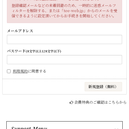
登録確認メールなどの未着回避のため、一時的に迷惑メールフ
ィルターを解除する、または「tee-web.jp」からのメールを受
信できるように設定頂いてからお手続きを開始してください。
メールアドレス
パスワード
(8文字以上128文字以下)
利用規約
に同意する
会員特典のご確認はこちらから
Support Menu