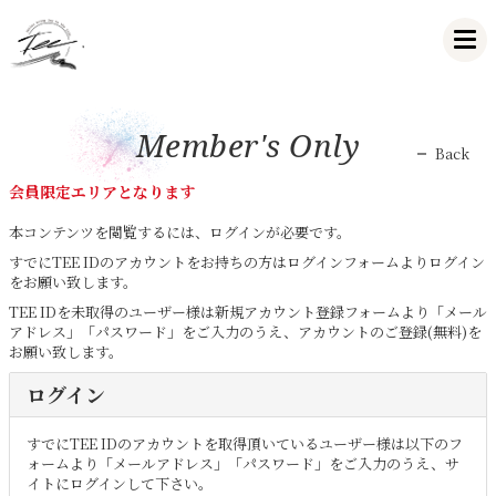
Member's Only
Back
会員限定エリアとなります
本コンテンツを閲覧するには、ログインが必要です。
すでにTEE IDのアカウントをお持ちの方はログインフォームよりログイン
をお願い致します。
TEE IDを未取得のユーザー様は新規アカウント登録フォームより「メール
アドレス」「パスワード」をご入力のうえ、アカウントのご登録(無料)を
お願い致します。
ログイン
すでにTEE IDのアカウントを取得頂いているユーザー様は以下のフ
ォームより「メールアドレス」「パスワード」をご入力のうえ、サ
イトにログインして下さい。