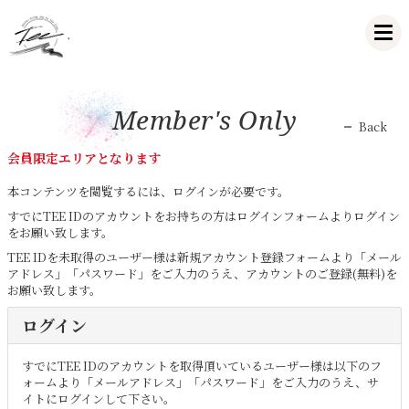
Member's Only
Back
会員限定エリアとなります
本コンテンツを閲覧するには、ログインが必要です。
すでにTEE IDのアカウントをお持ちの方はログインフォームよりログイン
をお願い致します。
TEE IDを未取得のユーザー様は新規アカウント登録フォームより「メール
アドレス」「パスワード」をご入力のうえ、アカウントのご登録(無料)を
お願い致します。
ログイン
すでにTEE IDのアカウントを取得頂いているユーザー様は以下のフ
ォームより「メールアドレス」「パスワード」をご入力のうえ、サ
イトにログインして下さい。