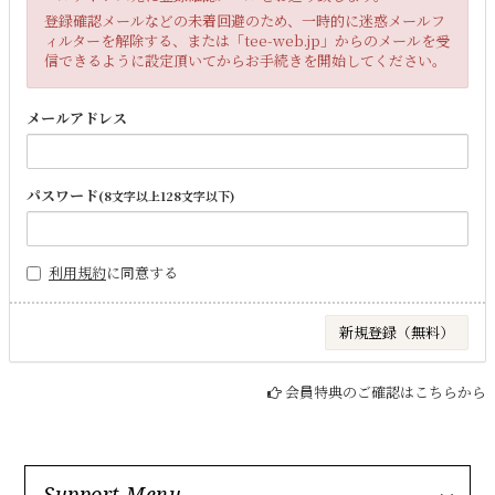
登録確認メールなどの未着回避のため、一時的に迷惑メールフ
ィルターを解除する、または「tee-web.jp」からのメールを受
信できるように設定頂いてからお手続きを開始してください。
メールアドレス
パスワード
(8文字以上128文字以下)
利用規約
に同意する
会員特典のご確認はこちらから
Support Menu