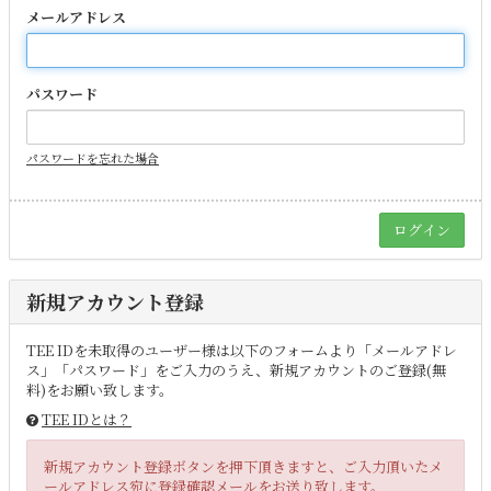
メールアドレス
パスワード
パスワードを忘れた場合
新規アカウント登録
TEE IDを未取得のユーザー様は以下のフォームより「メールアドレ
ス」「パスワード」をご入力のうえ、新規アカウントのご登録(無
料)をお願い致します。
TEE IDとは？
新規アカウント登録ボタンを押下頂きますと、ご入力頂いたメ
ールアドレス宛に登録確認メールをお送り致します。