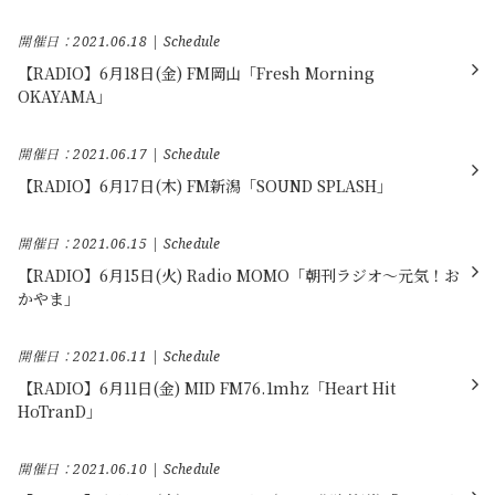
開催日：2021.06.18
Schedule
【RADIO】6月18日(金) FM岡山「Fresh Morning
OKAYAMA」
開催日：2021.06.17
Schedule
【RADIO】6月17日(木) FM新潟「SOUND SPLASH」
開催日：2021.06.15
Schedule
【RADIO】6月15日(火) Radio MOMO「朝刊ラジオ～元気！お
かやま」
開催日：2021.06.11
Schedule
【RADIO】6月11日(金) MID FM76.1mhz「Heart Hit
HoTranD」
開催日：2021.06.10
Schedule