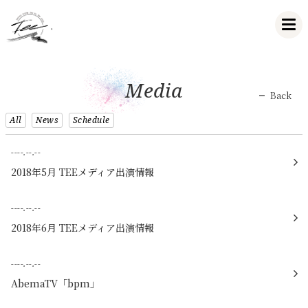
Media
Back
All
News
Schedule
----.--.--
2018年5月 TEEメディア出演情報
----.--.--
2018年6月 TEEメディア出演情報
----.--.--
AbemaTV「bpm」