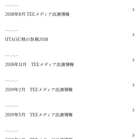
----.--.--
2018年8月 TEEメディア出演情報
----.--.--
UTAGE!秋の祭典2018
----.--.--
2018年11月 TEEメディア出演情報
----.--.--
2019年2月 TEEメディア出演情報
----.--.--
2019年5月 TEEメディア出演情報
----.--.--