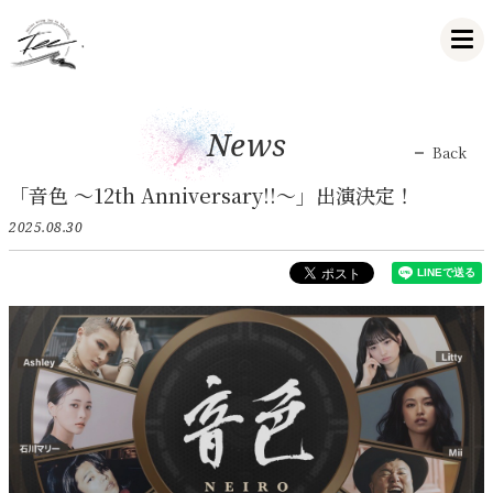
News
Back
「音色 〜12th Anniversary!!〜」出演決定！
2025.08.30