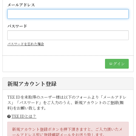
メールアドレス
パスワード
パスワードを忘れた場合
新規アカウント登録
TEE IDを未取得のユーザー様は以下のフォームより「メールアドレ
ス」「パスワード」をご入力のうえ、新規アカウントのご登録(無
料)をお願い致します。
TEE IDとは？
新規アカウント登録ボタンを押下頂きますと、ご入力頂いたメ
ールアドレス宛に登録確認メールをお送り致します。