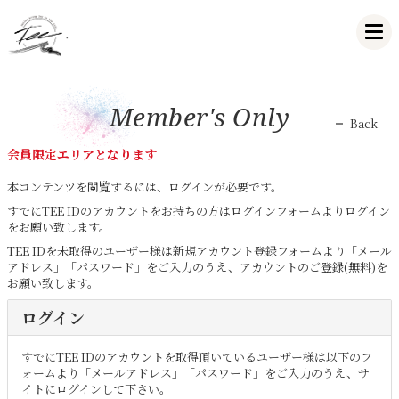
Member's Only
Back
会員限定エリアとなります
本コンテンツを閲覧するには、ログインが必要です。
すでにTEE IDのアカウントをお持ちの方はログインフォームよりログイン
をお願い致します。
TEE IDを未取得のユーザー様は新規アカウント登録フォームより「メール
アドレス」「パスワード」をご入力のうえ、アカウントのご登録(無料)を
お願い致します。
ログイン
すでにTEE IDのアカウントを取得頂いているユーザー様は以下のフ
ォームより「メールアドレス」「パスワード」をご入力のうえ、サ
イトにログインして下さい。