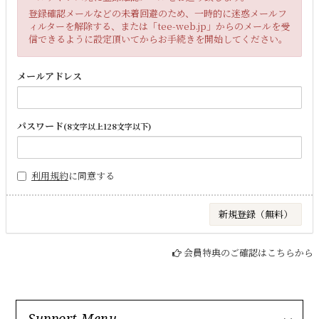
登録確認メールなどの未着回避のため、一時的に迷惑メールフ
ィルターを解除する、または「tee-web.jp」からのメールを受
信できるように設定頂いてからお手続きを開始してください。
メールアドレス
パスワード
(8文字以上128文字以下)
利用規約
に同意する
会員特典のご確認はこちらから
Support Menu