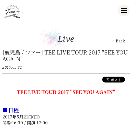
Live
Back
[鹿児島 / ツアー] TEE LIVE TOUR 2017 "SEE YOU
AGAIN"
2017.05.21
TEE LIVE TOUR 2017 "SEE YOU AGAIN"
■日程
2017年5月21日(日)
開場:16:30 / 開演:17:00