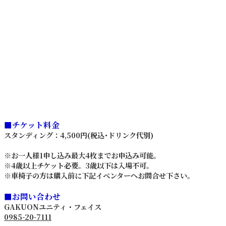
■チケット料金
スタンディング：4,500円(税込･ドリンク代別)
※お一人様1申し込み最大4枚までお申込み可能。
※4歳以上チケット必要。3歳以下は入場不可。
※車椅子の方は購入前に下記イベンターへお問合せ下さい。
■お問い合わせ
GAKUONユニティ・フェイス
0985-20-7111