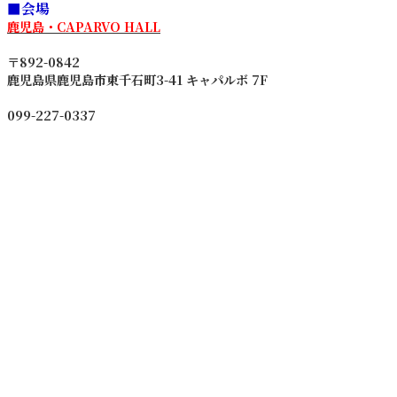
■会場
鹿児島・CAPARVO HALL
〒892-0842
鹿児島県鹿児島市東千石町3-41 キャパルボ 7F
099-227-0337