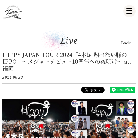
Live
Back
HIPPY JAPAN TOUR 2024「4本足 翔べない豚の
IPPO」～メジャーデビュー10周年への夜明け～ at.
福岡
2024.06.23