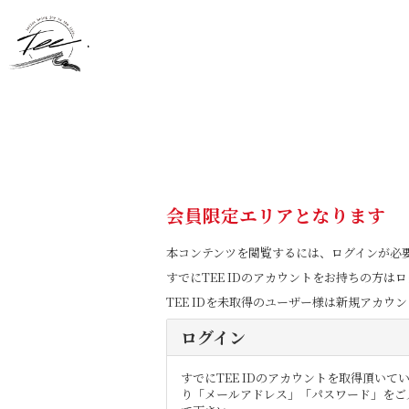
会員限定エリアとなります
本コンテンツを閲覧するには、ログインが必
すでにTEE IDのアカウントをお持ちの方
TEE IDを未取得のユーザー様は新規アカ
ログイン
すでにTEE IDのアカウントを取得頂い
り「メールアドレス」「パスワード」をご