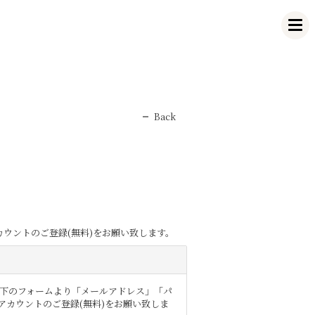
Back
カウントのご登録(無料)をお願い致します。
は以下のフォームより「メールアドレス」「パ
アカウントのご登録(無料)をお願い致しま