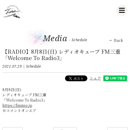
Media
- Schedule
Back
【RADIO】8月8日(日) レディオキューブ FM三重
「Welcome To Radio3」
2021.07.29
Schedule
シェア
8月8日(日)
レディオキューブ FM三重
「Welcome To Radio3」
https://fmmie.jp
※コメントオンエア