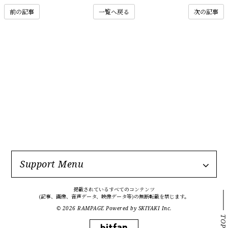
前の記事
一覧へ戻る
次の記事
Support Menu
掲載されているすべてのコンテンツ
(記事、画像、音声データ、映像データ等)の無断転載を禁じます。
© 2026 RAMPAGE Powered by
SKIYAKI Inc.
TOP