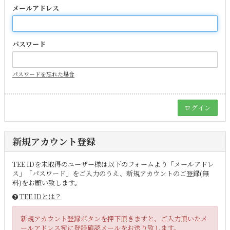
メールアドレス
パスワード
パスワードを忘れた場合
新規アカウント登録
TEE IDを未取得のユーザー様は以下のフォームより「メールアドレ
ス」「パスワード」をご入力のうえ、新規アカウントのご登録(無
料)をお願い致します。
TEE IDとは？
新規アカウント登録ボタンを押下頂きますと、ご入力頂いたメ
ールアドレス宛に登録確認メールをお送り致します。