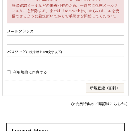
登録確認メールなどの未着回避のため、一時的に迷惑メールフ
ィルターを解除する、または「tee-web.jp」からのメールを受
信できるように設定頂いてからお手続きを開始してください。
メールアドレス
パスワード
(8文字以上128文字以下)
利用規約
に同意する
会員特典のご確認はこちらから
Support Menu