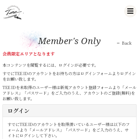
Member's Only
Back
会員限定エリアとなります
本コンテンツを閲覧するには、ログインが必要です。
すでにTEE IDのアカウントをお持ちの方はログインフォームよりログイン
をお願い致します。
TEE IDを未取得のユーザー様は新規アカウント登録フォームより「メール
アドレス」「パスワード」をご入力のうえ、アカウントのご登録(無料)を
お願い致します。
ログイン
すでにTEE IDのアカウントを取得頂いているユーザー様は以下のフ
ォームより「メールアドレス」「パスワード」をご入力のうえ、サ
イトにログインして下さい。