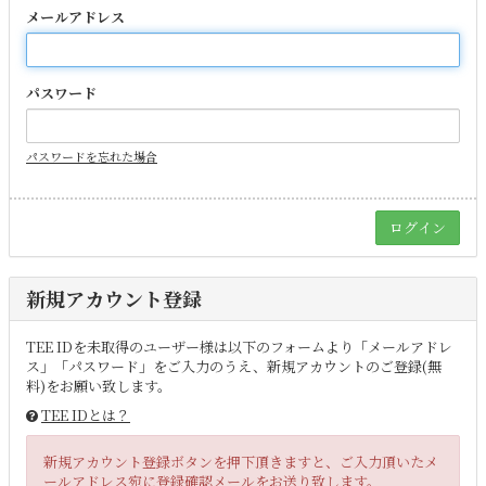
メールアドレス
パスワード
パスワードを忘れた場合
新規アカウント登録
TEE IDを未取得のユーザー様は以下のフォームより「メールアドレ
ス」「パスワード」をご入力のうえ、新規アカウントのご登録(無
料)をお願い致します。
TEE IDとは？
新規アカウント登録ボタンを押下頂きますと、ご入力頂いたメ
ールアドレス宛に登録確認メールをお送り致します。