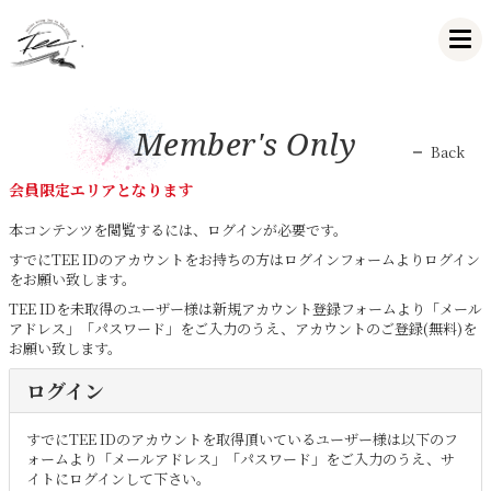
Member's Only
Back
会員限定エリアとなります
本コンテンツを閲覧するには、ログインが必要です。
すでにTEE IDのアカウントをお持ちの方はログインフォームよりログイン
をお願い致します。
TEE IDを未取得のユーザー様は新規アカウント登録フォームより「メール
アドレス」「パスワード」をご入力のうえ、アカウントのご登録(無料)を
お願い致します。
ログイン
すでにTEE IDのアカウントを取得頂いているユーザー様は以下のフ
ォームより「メールアドレス」「パスワード」をご入力のうえ、サ
イトにログインして下さい。