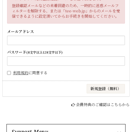
登録確認メールなどの未着回避のため、一時的に迷惑メールフ
ィルターを解除する、または「tee-web.jp」からのメールを受
信できるように設定頂いてからお手続きを開始してください。
メールアドレス
パスワード
(8文字以上128文字以下)
利用規約
に同意する
会員特典のご確認はこちらから
Support Menu