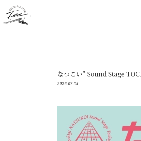
なつこい” Sound Stage TO
2026.07.25