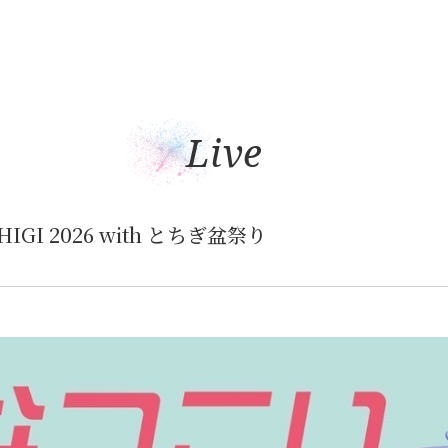
Live
CHIGI 2026 with とちぎ盆祭り