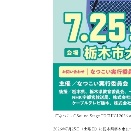
『”なつこい” Sound Stage TOCHIGI 
2026年7月25日（土曜日）に栃木県栃木市にて開催