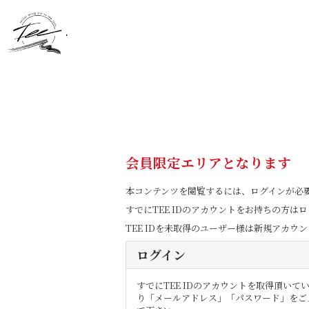
会員限定エリアとなります
本コンテンツを閲覧するには、ログインが必
すでにTEE IDのアカウントをお持ちの方
TEE IDを未取得のユーザー様は新規アカ
ログイン
すでにTEE IDのアカウントを取得頂い
り「メールアドレス」「パスワード」をご