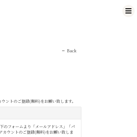
Back
カウントのご登録(無料)をお願い致します。
は以下のフォームより「メールアドレス」「パ
アカウントのご登録(無料)をお願い致しま