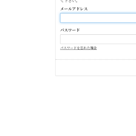
て下さい。
メールアドレス
パスワード
パスワードを忘れた場合