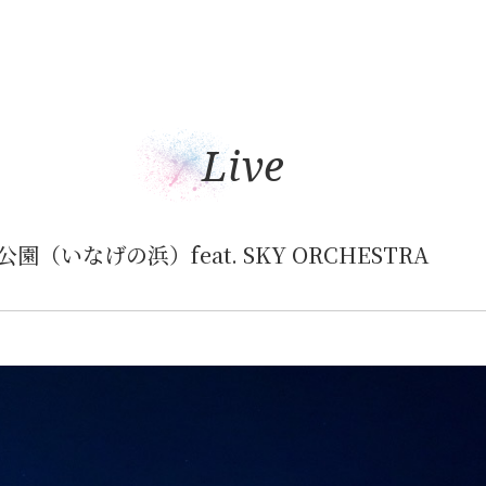
Live
園（いなげの浜）feat. SKY ORCHESTRA