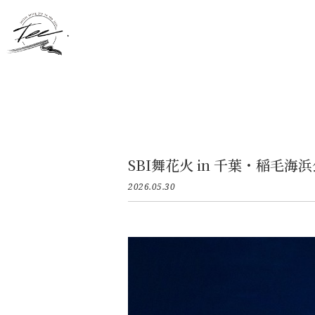
SBI舞花火 in 千葉・稲毛海浜公
2026.05.30