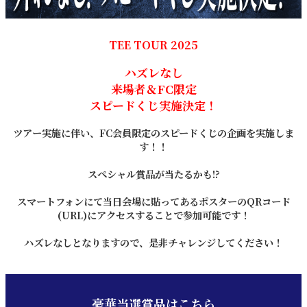
TEE TOUR 2025
ハズレなし
来場者＆FC限定
スピードくじ実施決定！
ツアー実施に伴い、FC会員限定のスピードくじの企画を実施しま
す！！
スペシャル賞品が当たるかも!?
スマートフォンにて当日会場に貼ってあるポスターのQRコード
(URL)にアクセスすることで参加可能です！
ハズレなしとなりますので、是非チャレンジしてください！
豪華当選賞品はこちら