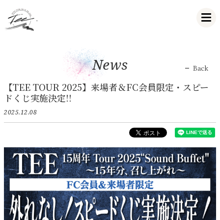
News
Back
【TEE TOUR 2025】来場者＆FC会員限定・スピー
ドくじ実施決定!!
2025.12.08