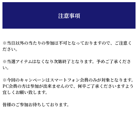
注意事項
※当日以外の当たりの参加は不可となっておりますので、ご注意く
ださい。
※当選アイテムはなくなり次第終了となります。予めご了承くださ
い。
※今回のキャンペーンはスマートフォン会員のみが対象となります。
PC会員の方は参加が出来ませんので、何卒ご了承くださいますよう
宜しくお願い致します。
皆様のご参加お待ちしております。